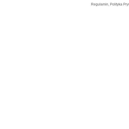
Regulamin, Polityka Pry