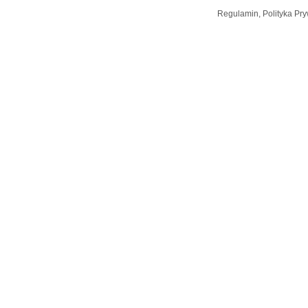
Regulamin, Polityka Pry